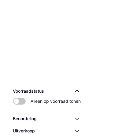
Voorraadstatus
Alleen op voorraad tonen
Beoordeling
Uitverkoop