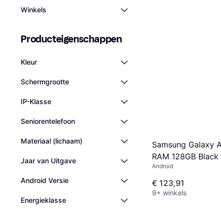
Winkels
Producteigenschappen
Kleur
Schermgrootte
IP-Klasse
Seniorentelefoon
Materiaal (lichaam)
Samsung Galaxy 
RAM 128GB Black
Jaar van Uitgave
Android
Android Versie
€ 123,91
9+ winkels
Energieklasse