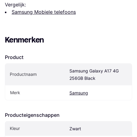
Vergelijk:
Samsung Mobiele telefoons
Kenmerken
Product
Samsung Galaxy A17 4G 
Productnaam
256GB Black
Merk
Samsung
Producteigenschappen
Kleur
Zwart