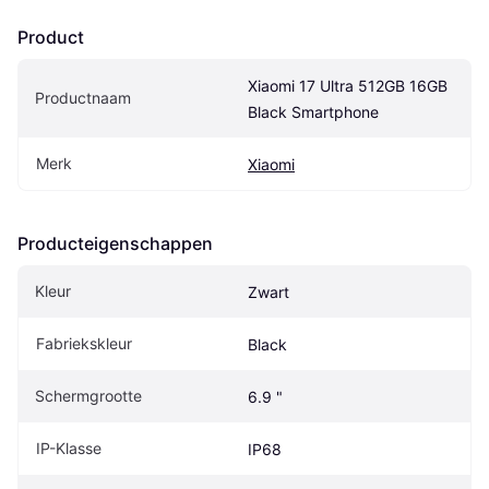
Product
Xiaomi 17 Ultra 512GB 16GB 
Productnaam
Black Smartphone
Merk
Xiaomi
Producteigenschappen
Kleur
Zwart
Fabriekskleur
Black
Schermgrootte
6.9 "
IP-Klasse
IP68