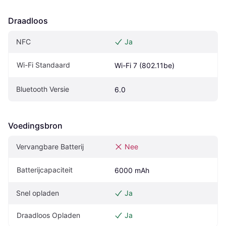
Draadloos
NFC
Ja
Wi-Fi Standaard
Wi-Fi 7 (802.11be)
Bluetooth Versie
6.0
Voedingsbron
Vervangbare Batterij
Nee
Batterijcapaciteit
6000 mAh
Snel opladen
Ja
Draadloos Opladen
Ja