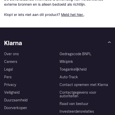
externe bronnen en is alleen bedoeld als richtlijn.

Klopt er iets niet aan dit product? 
Meld het hier.
.
Klarna
Over ons
Gedragscode BNPL
Careers
Wikipink
Legal
Toegankelijkheid
Pers
Auto-Track
Privacy
Contact opnemen met Klarna
Veiligheid
Contactgegevens voor
autoriteiten
Duurzaamheid
Raad van bestuur
Doorverkopen
Investeerdersrelaties