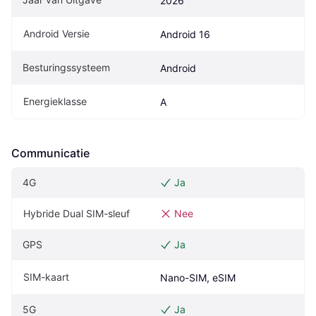
2026
Android Versie
Android 16
Besturingssysteem
Android
Energieklasse
A
Communicatie
4G
Ja
Hybride Dual SIM-sleuf
Nee
GPS
Ja
SIM-kaart
Nano-SIM, eSIM
5G
Ja