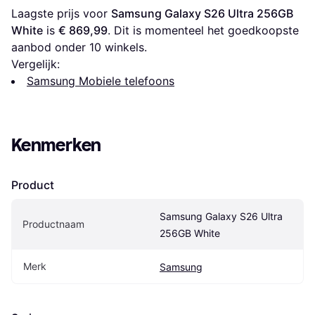
Laagste prijs voor 
Samsung Galaxy S26 Ultra 256GB 
White
 is 
€ 869,99
. Dit is momenteel het goedkoopste 
aanbod onder 
10
 winkels.
Vergelijk:
Samsung Mobiele telefoons
Kenmerken
Product
Samsung Galaxy S26 Ultra 
Productnaam
256GB White
Merk
Samsung