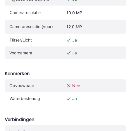
Cameraresolutie
10.0 MP
Cameraresolutie (voor)
12.0 MP
Flitser/Licht
Ja
Voorcamera
Ja
Kenmerken
Opvouwbaar
Nee
Waterbestendig
Ja
Verbindingen