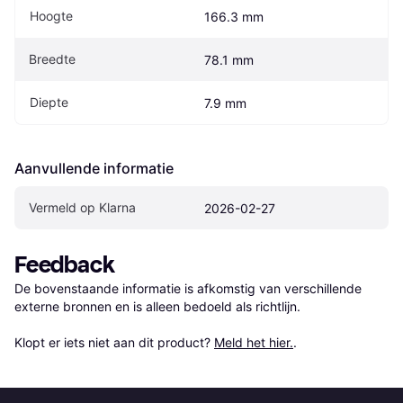
Hoogte
166.3 mm
Breedte
78.1 mm
Diepte
7.9 mm
Aanvullende informatie
Vermeld op Klarna
2026-02-27
Feedback
De bovenstaande informatie is afkomstig van verschillende 
externe bronnen en is alleen bedoeld als richtlijn.

Klopt er iets niet aan dit product? 
Meld het hier.
.