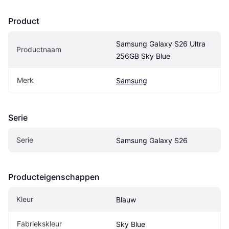
Product
Samsung Galaxy S26 Ultra 
Productnaam
256GB Sky Blue
Merk
Samsung
Serie
Serie
Samsung Galaxy S26
Producteigenschappen
Kleur
Blauw
Fabriekskleur
Sky Blue