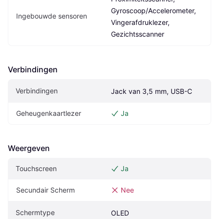
Gyroscoop/Accelerometer, 
Ingebouwde sensoren
Vingerafdruklezer, 
Gezichtsscanner
Verbindingen
Verbindingen
Jack van 3,5 mm, USB-C
Geheugenkaartlezer
Ja
Weergeven
Touchscreen
Ja
Secundair Scherm
Nee
Schermtype
OLED