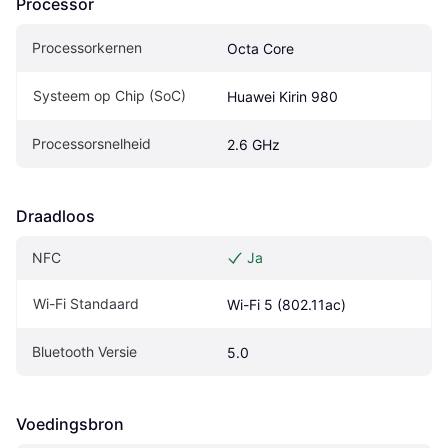
Processor
Processorkernen
Octa Core
Systeem op Chip (SoC)
Huawei Kirin 980
Processorsnelheid
2.6 GHz
Draadloos
NFC
Ja
Wi-Fi Standaard
Wi-Fi 5 (802.11ac)
Bluetooth Versie
5.0
Voedingsbron