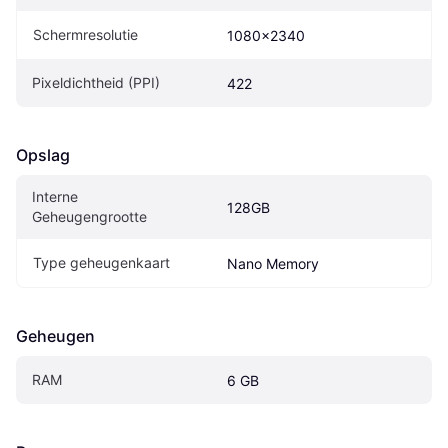
Schermresolutie
1080x2340
Pixeldichtheid (PPI)
422
Opslag
Interne 
128GB
Geheugengrootte
Type geheugenkaart
Nano Memory
Geheugen
RAM
6 GB