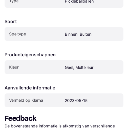
Type
Pickleballballen
Soort
Speltype
Binnen, Buiten
Producteigenschappen
Kleur
Geel, Multikleur
Aanvullende informatie
Vermeld op Klarna
2023-05-15
Feedback
De bovenstaande informatie is afkomstig van verschillende 