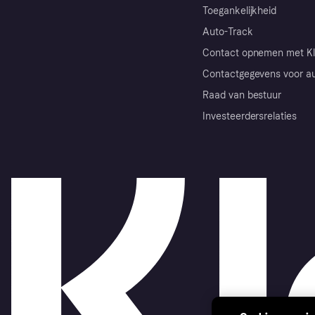
Toegankelijkheid
Auto-Track
Contact opnemen met Kl
Contactgegevens voor au
Raad van bestuur
Investeerdersrelaties