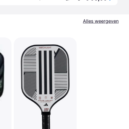
Alles weergeven