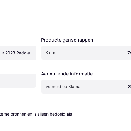
Producteigenschappen
Kleur
ur 2023 Paddle
Z
Aanvullende informatie
Vermeld op Klarna
2
erne bronnen en is alleen bedoeld als 