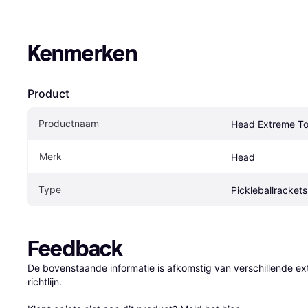
Kenmerken
Product
Productnaam
Head Extreme To
Merk
Head
Type
Pickleballrackets
Feedback
De bovenstaande informatie is afkomstig van verschillende ext
richtlijn.
