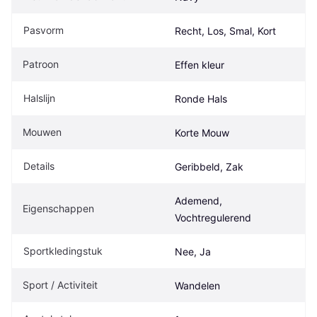
Pasvorm
Recht, Los, Smal, Kort
Patroon
Effen kleur
Halslijn
Ronde Hals
Mouwen
Korte Mouw
Details
Geribbeld, Zak
Ademend, 
Eigenschappen
Vochtregulerend
Sportkledingstuk
Nee, Ja
Sport / Activiteit
Wandelen