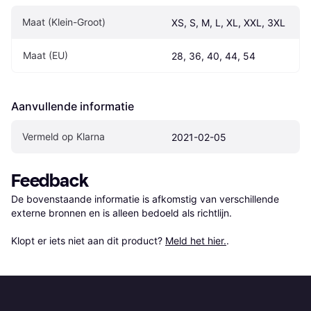
Maat (Klein-Groot)
XS, S, M, L, XL, XXL, 3XL
Maat (EU)
28, 36, 40, 44, 54
Aanvullende informatie
Vermeld op Klarna
2021-02-05
Feedback
De bovenstaande informatie is afkomstig van verschillende 
externe bronnen en is alleen bedoeld als richtlijn.

Klopt er iets niet aan dit product? 
Meld het hier.
.