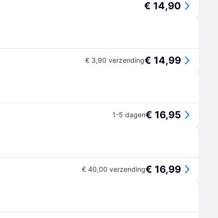
€ 14,90
€ 14,99
€ 3,90 verzending
€ 16,95
1-5 dagen
€ 16,99
€ 40,00 verzending