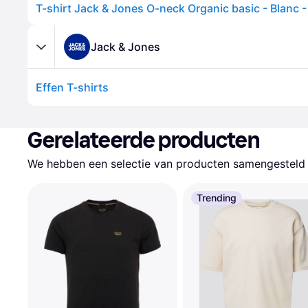
T-shirt Jack & Jones O-neck Organic basic - Blanc -
Jack & Jones
Effen T-shirts
Gerelateerde producten
We hebben een selectie van producten samengesteld d
Trending