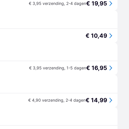
€ 19,95
€ 3,95 verzending
,
2-4 dagen
€ 10,49
€ 16,95
€ 3,95 verzending
,
1-5 dagen
€ 14,99
€ 4,90 verzending
,
2-4 dagen