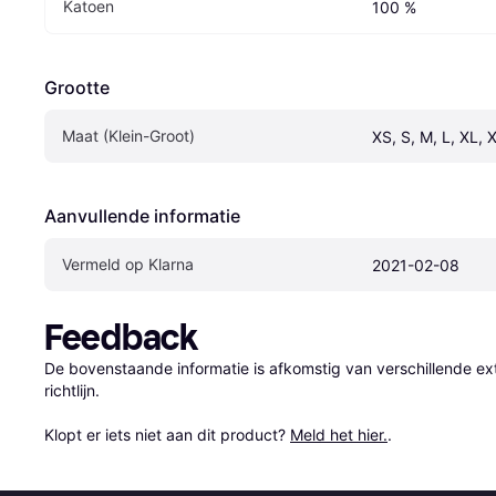
Katoen
100 %
Grootte
Maat (Klein-Groot)
XS, S, M, L, XL, 
Aanvullende informatie
Vermeld op Klarna
2021-02-08
Feedback
De bovenstaande informatie is afkomstig van verschillende ext
richtlijn.

Klopt er iets niet aan dit product? 
Meld het hier.
.