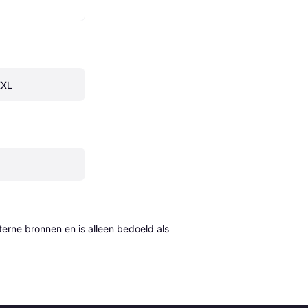
XXL
erne bronnen en is alleen bedoeld als 