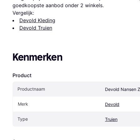
goedkoopste aanbod onder 
2
 winkels.
Vergelijk:
Devold Kleding
Devold Truien
Kenmerken
Product
Productnaam
Devold Nansen Z
Merk
Devold
Type
Truien