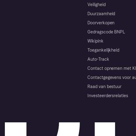
Veiligheid
Duurzaamheid
Doorverkopen
Gedragscode BNPL
Wikipink
Toegankelijkheid
Auto-Track
Contact opnemen met Kl
Contactgegevens voor au
Raad van bestuur
Investeerdersrelaties