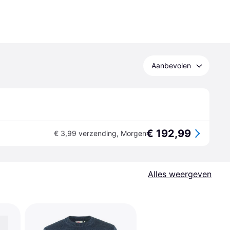
Aanbevolen
€ 192,99
€ 3,99 verzending
,
Morgen
Alles weergeven