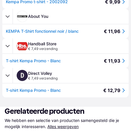
€ 9,99
Kempa Promo t-shirt - 2002092
About You
€ 11,96
KEMPA T-Shirt fonctionnel noir / blanc
Handball Store
€ 7,49 verzending
€ 11,93
T-shirt Kempa Promo - Blanc
Direct Volley
D
€ 7,49 verzending
€ 12,79
T-shirt Kempa Promo - Blanc
Gerelateerde producten
We hebben een selectie van producten samengesteld die je 
mogelijk interesseren.
Alles weergeven