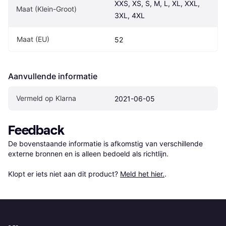
XXS, XS, S, M, L, XL, XXL, 
Maat (Klein-Groot)
3XL, 4XL
Maat (EU)
52
Aanvullende informatie
Vermeld op Klarna
2021-06-05
Feedback
De bovenstaande informatie is afkomstig van verschillende 
externe bronnen en is alleen bedoeld als richtlijn.

Klopt er iets niet aan dit product? 
Meld het hier.
.