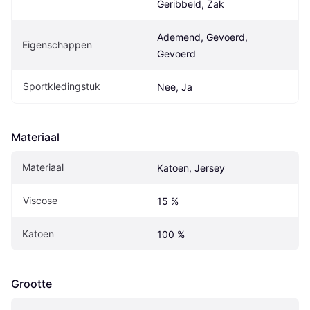
Geribbeld, Zak
Ademend, Gevoerd, 
Eigenschappen
Gevoerd
Sportkledingstuk
Nee, Ja
Materiaal
Materiaal
Katoen, Jersey
Viscose
15 %
Katoen
100 %
Grootte