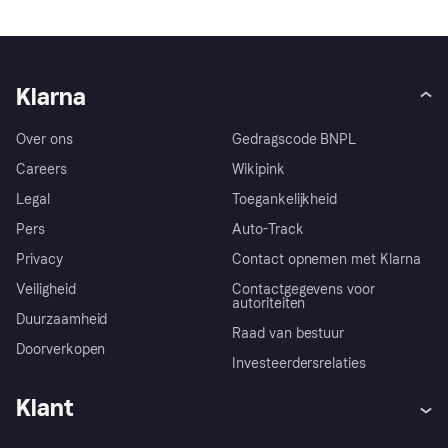
Klarna
Over ons
Gedragscode BNPL
Careers
Wikipink
Legal
Toegankelijkheid
Pers
Auto-Track
Privacy
Contact opnemen met Klarna
Veiligheid
Contactgegevens voor
autoriteiten
Duurzaamheid
Raad van bestuur
Doorverkopen
Investeerdersrelaties
Klant