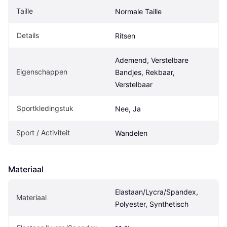
Taille
Normale Taille
Details
Ritsen
Ademend, Verstelbare 
Eigenschappen
Bandjes, Rekbaar, 
Verstelbaar
Sportkledingstuk
Nee, Ja
Sport / Activiteit
Wandelen
Materiaal
Elastaan/Lycra/Spandex, 
Materiaal
Polyester, Synthetisch