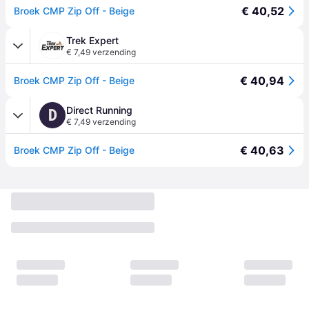
€ 40,52
Broek CMP Zip Off - Beige
Trek Expert
€ 7,49 verzending
€ 40,94
Broek CMP Zip Off - Beige
Direct Running
D
€ 7,49 verzending
€ 40,63
Broek CMP Zip Off - Beige