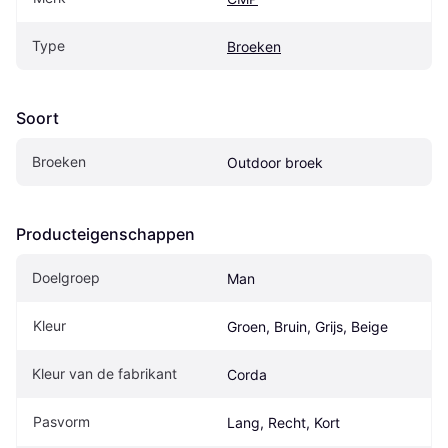
Type
Broeken
Soort
Broeken
Outdoor broek
Producteigenschappen
Doelgroep
Man
Kleur
Groen, Bruin, Grijs, Beige
Kleur van de fabrikant
Corda
Pasvorm
Lang, Recht, Kort