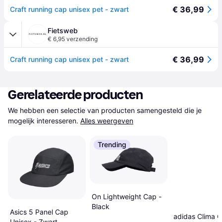
€ 36,99
Craft running cap unisex pet - zwart
Fietsweb
€ 6,95 verzending
€ 36,99
Craft running cap unisex pet - zwart
Gerelateerde producten
We hebben een selectie van producten samengesteld die je 
mogelijk interesseren.
Alles weergeven
Trending
On Lightweight Cap -
Black
Asics 5 Panel Cap
adidas Clima 
Unisex - Zwart