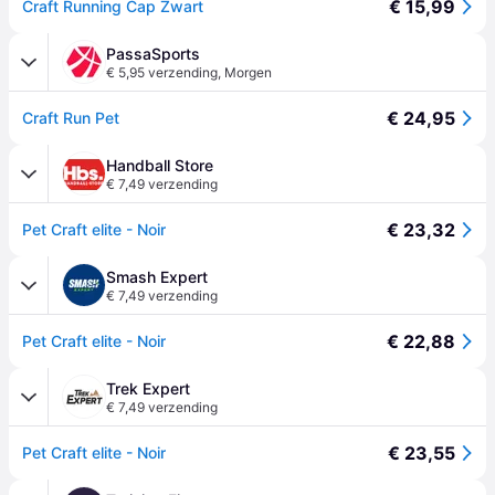
€ 15,99
Craft Running Cap Zwart
PassaSports
€ 5,95 verzending
,
Morgen
€ 24,95
Craft Run Pet
Handball Store
€ 7,49 verzending
€ 23,32
Pet Craft elite - Noir
Smash Expert
€ 7,49 verzending
€ 22,88
Pet Craft elite - Noir
Trek Expert
€ 7,49 verzending
€ 23,55
Pet Craft elite - Noir