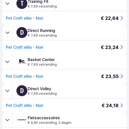
Training Fit
T
€ 7,49 verzending
€ 22,64
Pet Craft elite - Noir
Direct Running
D
€ 7,49 verzending
€ 23,24
Pet Craft elite - Noir
Basket Center
€ 7,49 verzending
€ 23,55
Pet Craft elite - Noir
Direct Volley
D
€ 7,49 verzending
€ 24,18
Pet Craft elite - Noir
Fietsaccessoires
€ 6,95 verzending
,
2 dagen