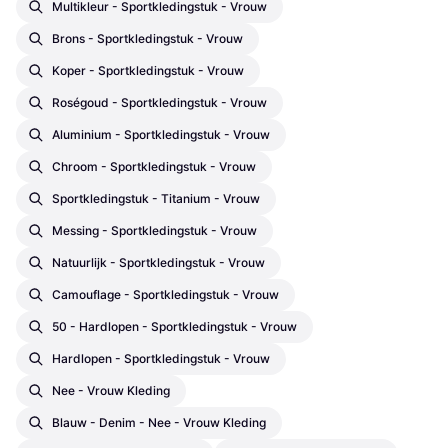
Multikleur - Sportkledingstuk - Vrouw
Brons - Sportkledingstuk - Vrouw
Koper - Sportkledingstuk - Vrouw
Roségoud - Sportkledingstuk - Vrouw
Aluminium - Sportkledingstuk - Vrouw
Chroom - Sportkledingstuk - Vrouw
Sportkledingstuk - Titanium - Vrouw
Messing - Sportkledingstuk - Vrouw
Natuurlijk - Sportkledingstuk - Vrouw
Camouflage - Sportkledingstuk - Vrouw
50 - Hardlopen - Sportkledingstuk - Vrouw
Hardlopen - Sportkledingstuk - Vrouw
Nee - Vrouw Kleding
Blauw - Denim - Nee - Vrouw Kleding