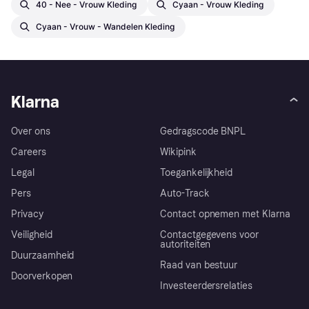
40 - Nee - Vrouw Kleding
Cyaan - Vrouw Kleding
Cyaan - Vrouw - Wandelen Kleding
Klarna
Over ons
Gedragscode BNPL
Careers
Wikipink
Legal
Toegankelijkheid
Pers
Auto-Track
Privacy
Contact opnemen met Klarna
Veiligheid
Contactgegevens voor
autoriteiten
Duurzaamheid
Raad van bestuur
Doorverkopen
Investeerdersrelaties