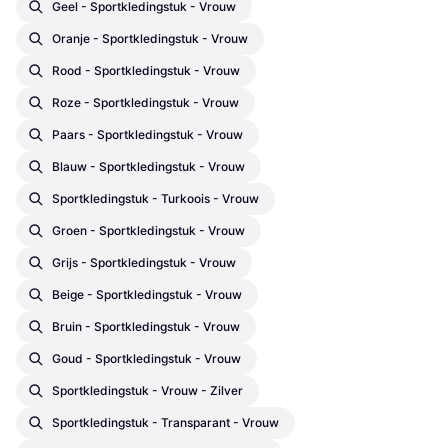
Geel - Sportkledingstuk - Vrouw
Oranje - Sportkledingstuk - Vrouw
Rood - Sportkledingstuk - Vrouw
Roze - Sportkledingstuk - Vrouw
Paars - Sportkledingstuk - Vrouw
Blauw - Sportkledingstuk - Vrouw
Sportkledingstuk - Turkoois - Vrouw
Groen - Sportkledingstuk - Vrouw
Grijs - Sportkledingstuk - Vrouw
Beige - Sportkledingstuk - Vrouw
Bruin - Sportkledingstuk - Vrouw
Goud - Sportkledingstuk - Vrouw
Sportkledingstuk - Vrouw - Zilver
Sportkledingstuk - Transparant - Vrouw