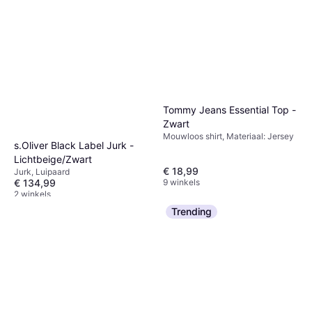
Tommy Jeans Essential Top -
Zwart
Mouwloos shirt, Materiaal: Jersey
s.Oliver Black Label Jurk -
Lichtbeige/Zwart
€ 18,99
Jurk, Luipaard
9 winkels
€ 134,99
2 winkels
Trending