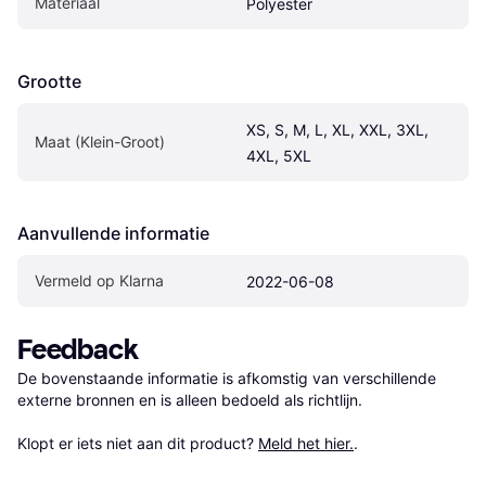
Materiaal
Polyester
Grootte
XS, S, M, L, XL, XXL, 3XL, 
Maat (Klein-Groot)
4XL, 5XL
Aanvullende informatie
Vermeld op Klarna
2022-06-08
Feedback
De bovenstaande informatie is afkomstig van verschillende 
externe bronnen en is alleen bedoeld als richtlijn.

Klopt er iets niet aan dit product? 
Meld het hier.
.