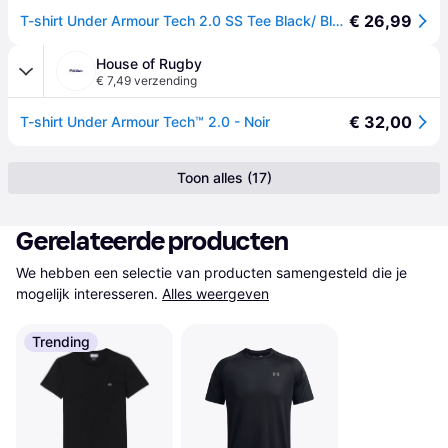
€ 26,99
T-shirt Under Armour Tech 2.0 SS Tee Black/ Black XL
House of Rugby
€ 7,49 verzending
€ 32,00
T-shirt Under Armour Tech™ 2.0 - Noir
Toon alles (17)
Gerelateerde producten
We hebben een selectie van producten samengesteld die je 
mogelijk interesseren.
Alles weergeven
Trending