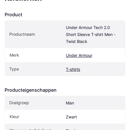
Product
Under Armour Tech 2.0 
Productnaam
Short Sleeve T-shirt Men - 
Twist Black
Merk
Under Armour
Type
T-shirts
Producteigenschappen
Doelgroep
Man
Kleur
Zwart