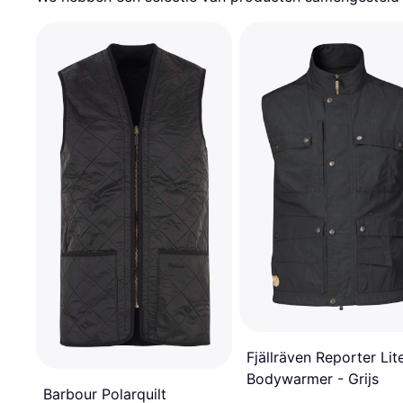
Fjällräven Reporter Lit
Bodywarmer - Grijs
Barbour Polarquilt