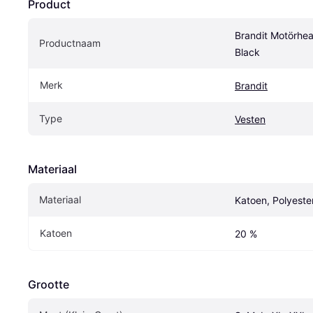
Product
Brandit Motörhea
Productnaam
Black
Merk
Brandit
Type
Vesten
Materiaal
Materiaal
Katoen, Polyeste
Katoen
20 %
Grootte