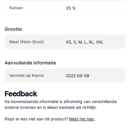
Katoen
35 %
Grootte
Maat (Klein-Groot)
XS, S, M, L, XL, XXL
Aanvullende informatie
Vermeld op Klarna
2022-09-08
Feedback
De bovenstaande informatie is afkomstig van verschillende 
externe bronnen en is alleen bedoeld als richtlijn.

Klopt er iets niet aan dit product? 
Meld het hier.
.