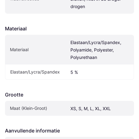
drogen
Materiaal
Elastaan/Lycra/Spandex, 
Materiaal
Polyamide, Polyester, 
Polyurethaan
Elastaan/Lycra/Spandex
5 %
Grootte
Maat (Klein-Groot)
XS, S, M, L, XL, XXL
Aanvullende informatie