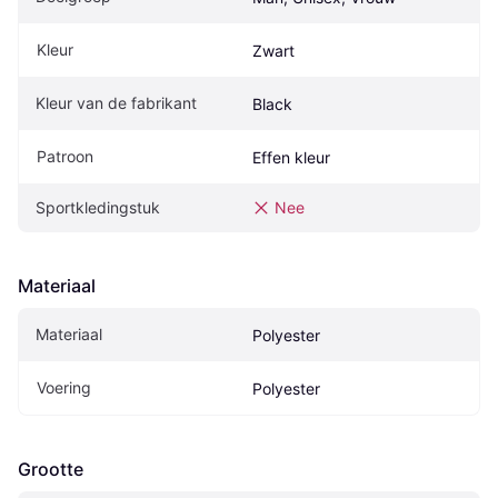
Kleur
Zwart
Kleur van de fabrikant
Black
Patroon
Effen kleur
Sportkledingstuk
Nee
Materiaal
Materiaal
Polyester
Voering
Polyester
Grootte