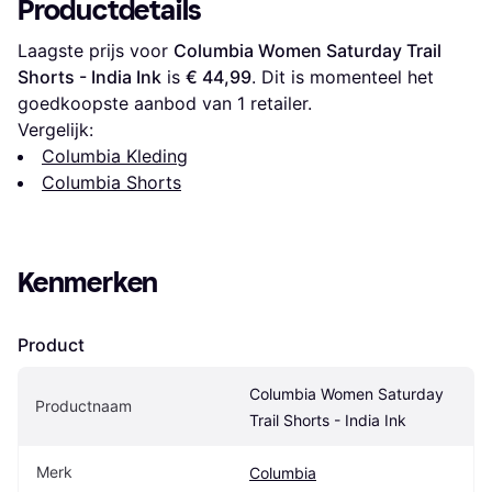
Productdetails
Laagste prijs voor 
Columbia Women Saturday Trail 
Shorts - India Ink
 is 
€ 44,99
. Dit is momenteel het 
goedkoopste aanbod van 1 retailer.
Vergelijk:
Columbia Kleding
Columbia Shorts
Kenmerken
Product
Columbia Women Saturday 
Productnaam
Trail Shorts - India Ink
Merk
Columbia