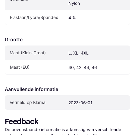
Nylon
Elastaan/Lycra/Spandex
4 %
Grootte
Maat (Klein-Groot)
L, XL, 4XL
Maat (EU)
40, 42, 44, 46
Aanvullende informatie
Vermeld op Klarna
2023-06-01
Feedback
De bovenstaande informatie is afkomstig van verschillende 