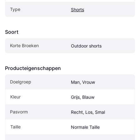
Type
Shorts
Soort
Korte Broeken
Outdoor shorts
Producteigenschappen
Doelgroep
Man, Vrouw
Kleur
Grijs, Blauw
Pasvorm
Recht, Los, Smal
Taille
Normale Taille