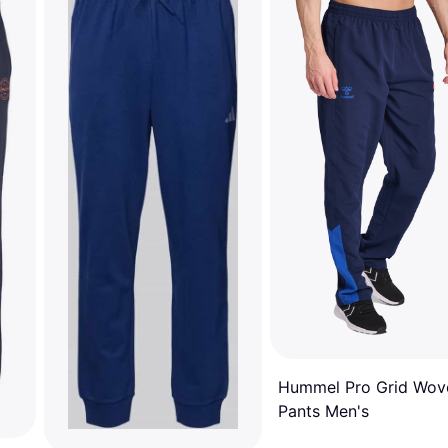
Hummel Pro Grid Wov
Pants Men's