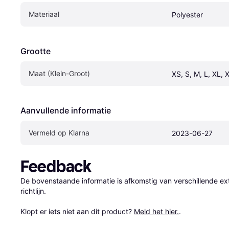
Materiaal
Polyester
Grootte
Maat (Klein-Groot)
XS, S, M, L, XL,
Aanvullende informatie
Vermeld op Klarna
2023-06-27
Feedback
De bovenstaande informatie is afkomstig van verschillende ext
richtlijn.

Klopt er iets niet aan dit product? 
Meld het hier.
.