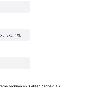
 XXL, 3XL, 4XL
erne bronnen en is alleen bedoeld als 