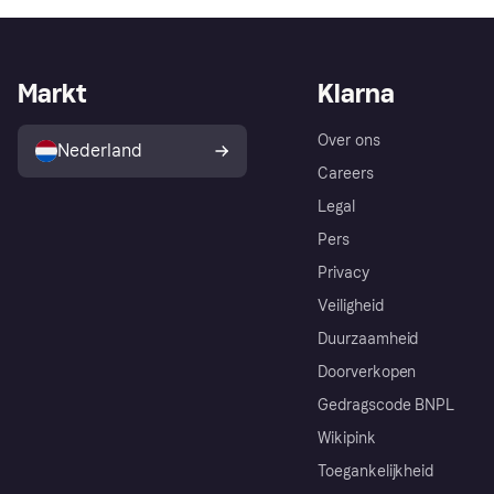
Markt
Klarna
Over ons
Nederland
Careers
Legal
Pers
Privacy
Veiligheid
Duurzaamheid
Doorverkopen
Gedragscode BNPL
Wikipink
Toegankelijkheid