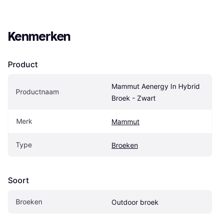
Kenmerken
Product
Mammut Aenergy In Hybrid 
Productnaam
Broek - Zwart
Merk
Mammut
Type
Broeken
Soort
Broeken
Outdoor broek