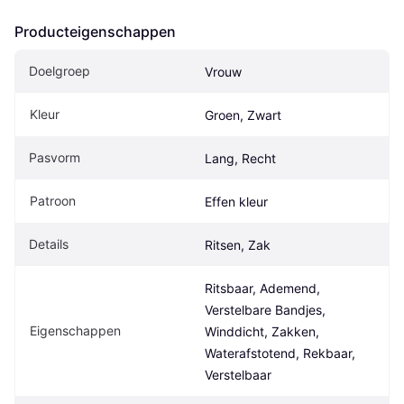
Producteigenschappen
Doelgroep
Vrouw
Kleur
Groen, Zwart
Pasvorm
Lang, Recht
Patroon
Effen kleur
Details
Ritsen, Zak
Ritsbaar, Ademend, 
Verstelbare Bandjes, 
Eigenschappen
Winddicht, Zakken, 
Waterafstotend, Rekbaar, 
Verstelbaar