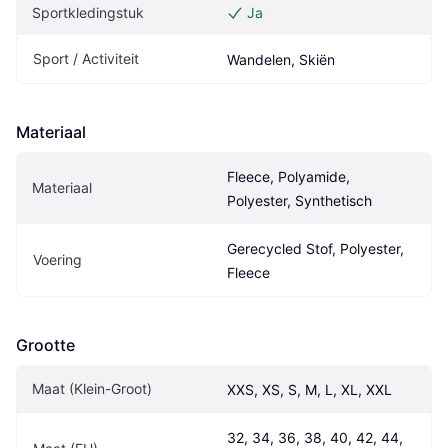
Sportkledingstuk
Ja
Sport / Activiteit
Wandelen, Skiën
Materiaal
Fleece, Polyamide, 
Materiaal
Polyester, Synthetisch
Gerecycled Stof, Polyester, 
Voering
Fleece
Grootte
Maat (Klein-Groot)
XXS, XS, S, M, L, XL, XXL
32, 34, 36, 38, 40, 42, 44, 