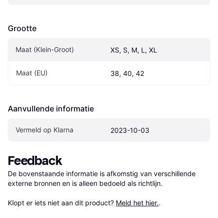
Grootte
Maat (Klein-Groot)
XS, S, M, L, XL
Maat (EU)
38, 40, 42
Aanvullende informatie
Vermeld op Klarna
2023-10-03
Feedback
De bovenstaande informatie is afkomstig van verschillende 
externe bronnen en is alleen bedoeld als richtlijn.

Klopt er iets niet aan dit product? 
Meld het hier.
.