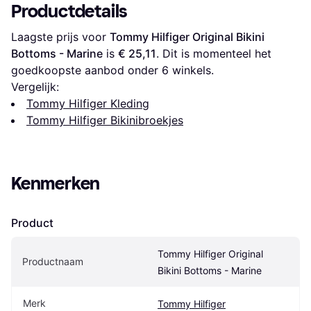
Productdetails
Laagste prijs voor 
Tommy Hilfiger Original Bikini 
Bottoms - Marine
 is 
€ 25,11
. Dit is momenteel het 
goedkoopste aanbod onder 
6
 winkels.
Vergelijk:
Tommy Hilfiger Kleding
Tommy Hilfiger Bikinibroekjes
Kenmerken
Product
Tommy Hilfiger Original 
Productnaam
Bikini Bottoms - Marine
Merk
Tommy Hilfiger