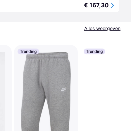
€ 167,30
Alles weergeven
Trending
Trending