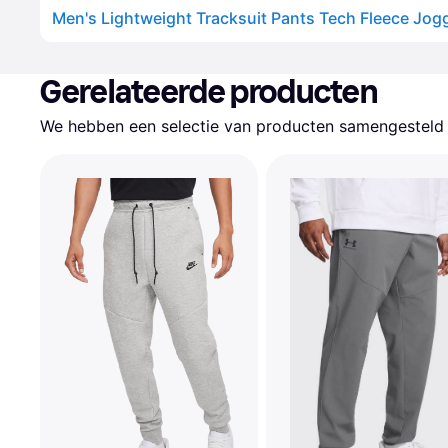
Gerelateerde producten
We hebben een selectie van producten samengesteld d