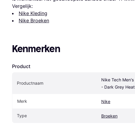
Vergelijk:
Nike Kleding
Nike Broeken
Kenmerken
Product
Nike Tech Men's 
Productnaam
- Dark Grey Heat
Merk
Nike
Type
Broeken