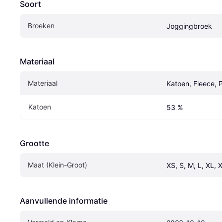
Soort
Broeken
Joggingbroek
Materiaal
Materiaal
Katoen, Fleece, 
Katoen
53 %
Grootte
Maat (Klein-Groot)
XS, S, M, L, XL, 
Aanvullende informatie