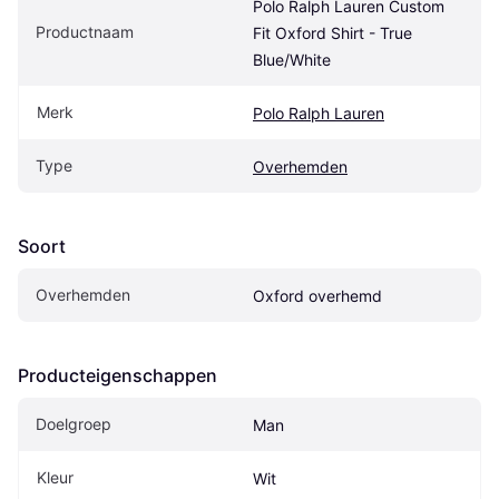
Polo Ralph Lauren Custom 
Productnaam
Fit Oxford Shirt - True 
Blue/White
Merk
Polo Ralph Lauren
Type
Overhemden
Soort
Overhemden
Oxford overhemd
Producteigenschappen
Doelgroep
Man
Kleur
Wit