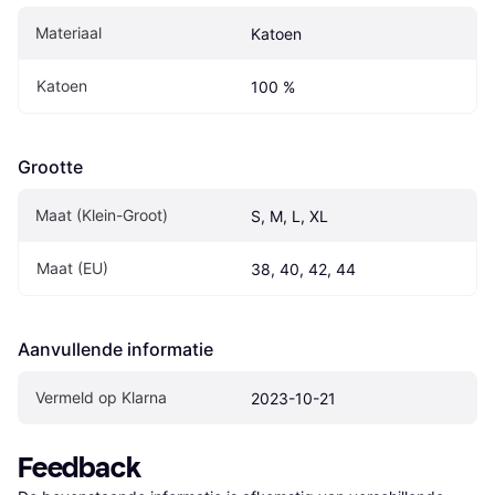
Materiaal
Katoen
Katoen
100 %
Grootte
Maat (Klein-Groot)
S, M, L, XL
Maat (EU)
38, 40, 42, 44
Aanvullende informatie
Vermeld op Klarna
2023-10-21
Feedback