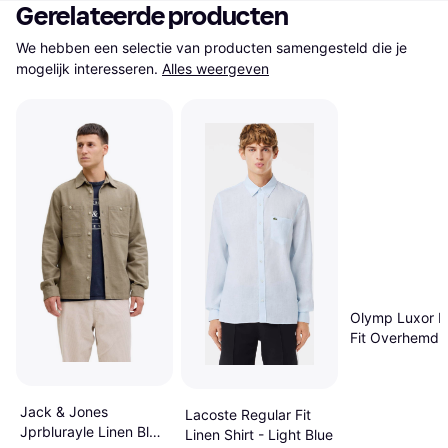
Gerelateerde producten
We hebben een selectie van producten samengesteld die je 
mogelijk interesseren.
Alles weergeven
Olymp Luxor 
Fit Overhemd -
Jack & Jones
Lacoste Regular Fit
Jprblurayle Linen Bl
Linen Shirt - Light Blue