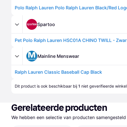
Polo Ralph Lauren Polo Ralph Lauren Black/Red Log
Spartoo
Pet Polo Ralph Lauren HSC01A CHINO TWILL - Zwart
Mainline Menswear
Ralph Lauren Classic Baseball Cap Black
Dit product is ook beschikbaar bij 
1
 niet geverifieerde 
winkel
Gerelateerde producten
We hebben een selectie van producten samengesteld d