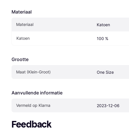
Materiaal
Materiaal
Katoen
Katoen
100 %
Grootte
Maat (Klein-Groot)
One Size
Aanvullende informatie
Vermeld op Klarna
2023-12-06
Feedback