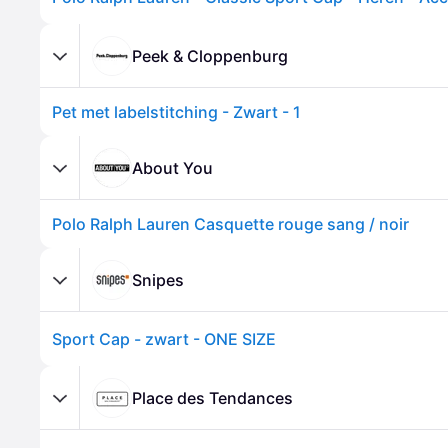
Peek & Cloppenburg
Pet met labelstitching - Zwart - 1
About You
Polo Ralph Lauren Casquette rouge sang / noir
Snipes
Sport Cap - zwart - ONE SIZE
Place des Tendances