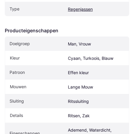
Type
Regenjassen
Producteigenschappen
Doelgroep
Man, Vrouw
Kleur
Cyaan, Turkoois, Blauw
Patroon
Effen kleur
Mouwen
Lange Mouw
Sluiting
Ritssluiting
Details
Ritsen, Zak
Ademend, Waterdicht, 
Eigenschappen