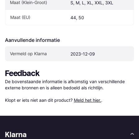
Maat (Klein-Groot)
S, M, L, XL, XXL, 3XL
Maat (EU)
44, 50
Aanvullende informatie
Vermeld op Klarna
2023-12-09
Feedback
De bovenstaande informatie is afkomstig van verschillende 
externe bronnen en is alleen bedoeld als richtlijn.

Klopt er iets niet aan dit product? 
Meld het hier.
.
Klarna