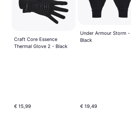
Under Armour Storm -
Craft Core Essence
Black
Thermal Glove 2 - Black
€ 15,99
€ 19,49