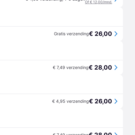
Of € 12,00/mnd.
€ 26,00
Gratis verzending
€ 28,00
€ 7,49 verzending
€ 26,00
€ 4,95 verzending
€ 7,49 verzending