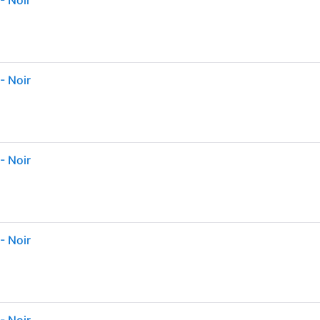
- Noir
- Noir
- Noir
- Noir