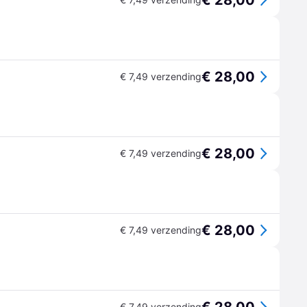
€ 28,00
€ 28,00
€ 7,49 verzending
€ 28,00
€ 7,49 verzending
€ 28,00
€ 7,49 verzending
€ 7,49 verzending