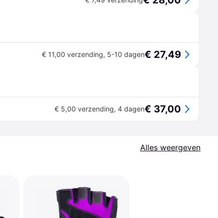
€ 28,00
€ 27,49
€ 11,00 verzending
,
5-10 dagen
€ 37,00
€ 5,00 verzending
,
4 dagen
Alles weergeven