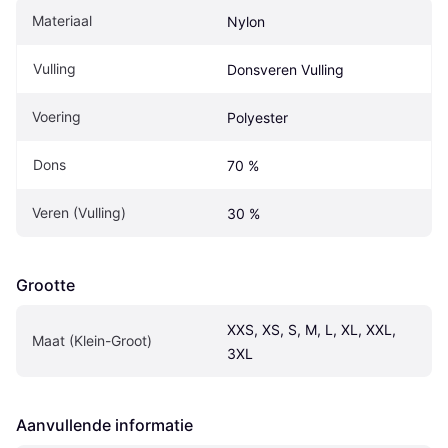
Materiaal
Nylon
Vulling
Donsveren Vulling
Voering
Polyester
Dons
70 %
Veren (Vulling)
30 %
Grootte
XXS, XS, S, M, L, XL, XXL, 
Maat (Klein-Groot)
3XL
Aanvullende informatie