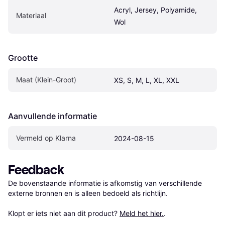
Acryl, Jersey, Polyamide, 
Materiaal
Wol
Grootte
Maat (Klein-Groot)
XS, S, M, L, XL, XXL
Aanvullende informatie
Vermeld op Klarna
2024-08-15
Feedback
De bovenstaande informatie is afkomstig van verschillende 
externe bronnen en is alleen bedoeld als richtlijn.

Klopt er iets niet aan dit product? 
Meld het hier.
.