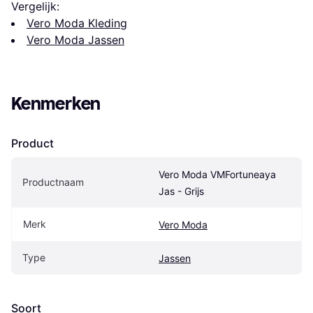
Vergelijk:
Vero Moda Kleding
Vero Moda Jassen
Kenmerken
Product
Vero Moda VMFortuneaya 
Productnaam
Jas - Grijs
Merk
Vero Moda
Type
Jassen
Soort