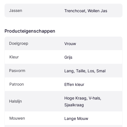
Jassen
Trenchcoat, Wollen Jas
Producteigenschappen
Doelgroep
Vrouw
Kleur
Grijs
Pasvorm
Lang, Taille, Los, Smal
Patroon
Effen kleur
Hoge Kraag, V-hals, 
Halslijn
Sjaalkraag
Mouwen
Lange Mouw