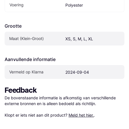
Voering
Polyester
Grootte
Maat (Klein-Groot)
XS, S, M, L, XL
Aanvullende informatie
Vermeld op Klarna
2024-09-04
Feedback
De bovenstaande informatie is afkomstig van verschillende 
externe bronnen en is alleen bedoeld als richtlijn.

Klopt er iets niet aan dit product? 
Meld het hier.
.