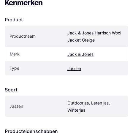
Kenmerken
Product
Jack & Jones Harrison Wool 
Productnaam
Jacket Greige
Merk
Jack & Jones
Type
Jassen
Soort
Outdoorjas, Leren jas, 
Jassen
Winterjas
Producteigenschappen