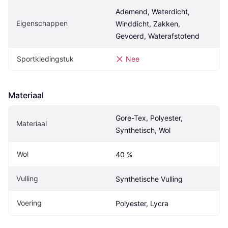
Ademend, Waterdicht, 
Eigenschappen
Winddicht, Zakken, 
Gevoerd, Waterafstotend
Sportkledingstuk
Nee
Materiaal
Gore-Tex, Polyester, 
Materiaal
Synthetisch, Wol
Wol
40 %
Vulling
Synthetische Vulling
Voering
Polyester, Lycra