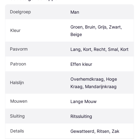
Doelgroep
Man
Groen, Bruin, Grijs, Zwart, 
Kleur
Beige
Pasvorm
Lang, Kort, Recht, Smal, Kort
Patroon
Effen kleur
Overhemdkraag, Hoge 
Halslijn
Kraag, Mandarijnkraag
Mouwen
Lange Mouw
Sluiting
Ritssluiting
Details
Gewatteerd, Ritsen, Zak