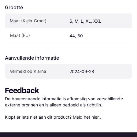
Grootte
Maat (Klein-Groot)
S, M, L, XL, XXL
Maat (EU)
44, 50
Aanvullende informatie
Vermeld op Klarna
2024-09-28
Feedback
De bovenstaande informatie is afkomstig van verschillende 
externe bronnen en is alleen bedoeld als richtlijn.

Klopt er iets niet aan dit product? 
Meld het hier.
.