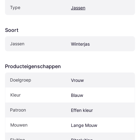
Type
Jassen
Soort
Jassen
Winterjas
Producteigenschappen
Doelgroep
Vrouw
Kleur
Blauw
Patroon
Effen kleur
Mouwen
Lange Mouw
Sluiting