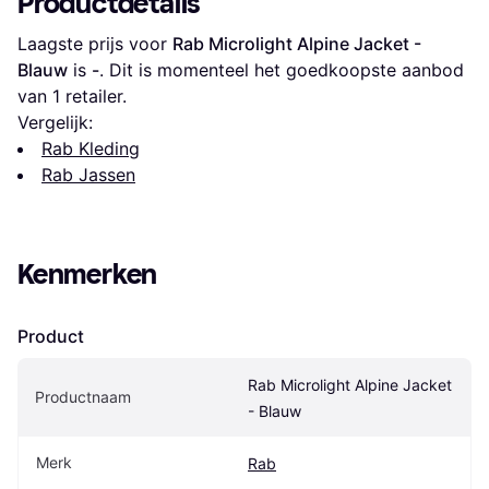
Productdetails
Laagste prijs voor 
Rab Microlight Alpine Jacket - 
Blauw
 is 
-
. Dit is momenteel het goedkoopste aanbod 
van 1 retailer.
Vergelijk:
Rab Kleding
Rab Jassen
Kenmerken
Product
Rab Microlight Alpine Jacket 
Productnaam
- Blauw
Merk
Rab