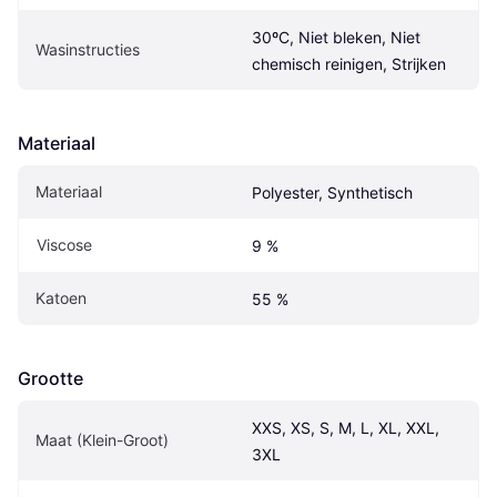
30ºC, Niet bleken, Niet 
Wasinstructies
chemisch reinigen, Strijken
Materiaal
Materiaal
Polyester, Synthetisch
Viscose
9 %
Katoen
55 %
Grootte
XXS, XS, S, M, L, XL, XXL, 
Maat (Klein-Groot)
3XL