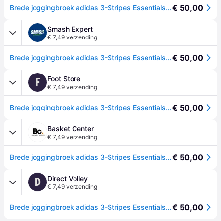
€ 50,00
Brede joggingbroek adidas 3-Stripes Essentials - Gris - L
Smash Expert
€ 7,49 verzending
€ 50,00
Brede joggingbroek adidas 3-Stripes Essentials - Gris
Foot Store
F
€ 7,49 verzending
€ 50,00
Brede joggingbroek adidas 3-Stripes Essentials - Gris
Basket Center
€ 7,49 verzending
€ 50,00
Brede joggingbroek adidas 3-Stripes Essentials - Gris
Direct Volley
D
€ 7,49 verzending
€ 50,00
Brede joggingbroek adidas 3-Stripes Essentials - Gris