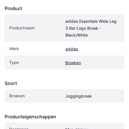
Product
adidas Essentials Wide Leg 
Productnaam
3 Bar Logo Broek - 
Black/White
Merk
adidas
Type
Broeken
Soort
Broeken
Joggingbroek
Producteigenschappen