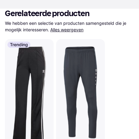
Gerelateerde producten
We hebben een selectie van producten samengesteld die je 
mogelijk interesseren.
Alles weergeven
Trending