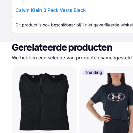
Calvin Klein 3 Pack Vests Black
Dit product is ook beschikbaar bij 
1
 niet geverifieerde 
winkel
Gerelateerde producten
We hebben een selectie van producten samengesteld d
Trending