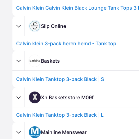
Calvin Klein Calvin Klein Black Lounge Tank Tops 3
Slip Online
Calvin klein 3-pack heren hemd - Tank top
Baskets
Calvin Klein Tanktop 3-pack Black | S
X
Xn Basketsstore M09f
Calvin Klein Tanktop 3-pack Black | L
Mainline Menswear