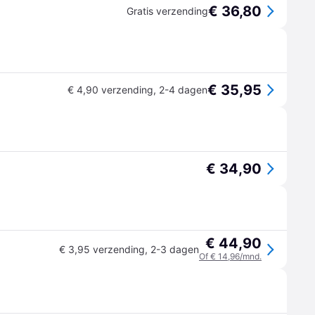
€ 36,80
Gratis verzending
€ 35,95
€ 4,90 verzending
,
2-4 dagen
€ 34,90
€ 44,90
€ 3,95 verzending
,
2-3 dagen
Of € 14,96/mnd.