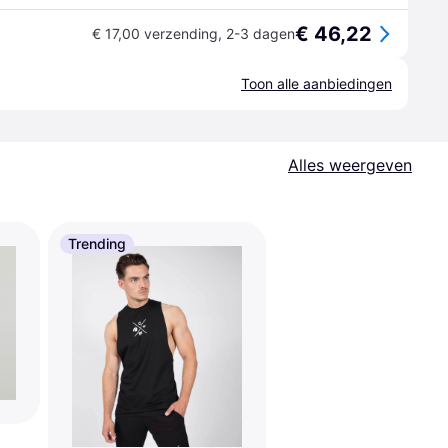
€ 46,22
€ 17,00 verzending
,
2-3 dagen
Toon alle aanbiedingen
Alles weergeven
Trending