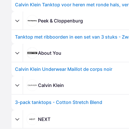
Peek & Cloppenburg
Tanktop met ribboorden in een set van 3 stuks - Zwa
About You
Calvin Klein Underwear Maillot de corps noir
Calvin Klein
3-pack tanktops - Cotton Stretch Blend
NEXT