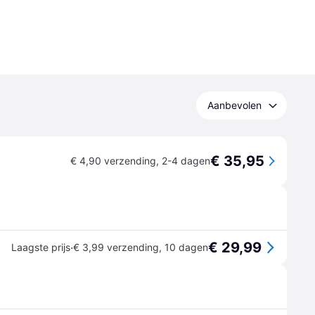
Aanbevolen
€ 35,95
€ 4,90 verzending
,
2-4 dagen
€ 29,99
·
Laagste prijs
€ 3,99 verzending
,
10 dagen