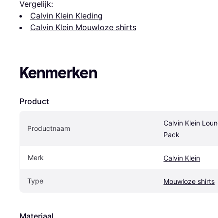
Vergelijk:
Calvin Klein Kleding
Calvin Klein Mouwloze shirts
Kenmerken
Product
Calvin Klein Lou
Productnaam
Pack
Merk
Calvin Klein
Type
Mouwloze shirts
Materiaal