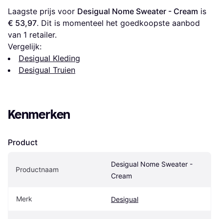
Laagste prijs voor 
Desigual Nome Sweater - Cream
 is 
€ 53,97
. Dit is momenteel het goedkoopste aanbod 
van 1 retailer.
Vergelijk:
Desigual Kleding
Desigual Truien
Kenmerken
Product
Desigual Nome Sweater - 
Productnaam
Cream
Merk
Desigual