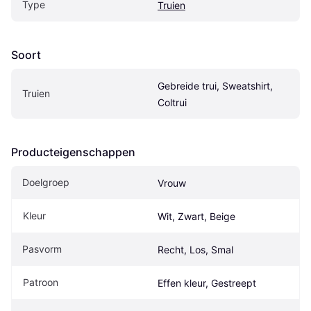
Type
Truien
Soort
Gebreide trui, Sweatshirt, 
Truien
Coltrui
Producteigenschappen
Doelgroep
Vrouw
Kleur
Wit, Zwart, Beige
Pasvorm
Recht, Los, Smal
Patroon
Effen kleur, Gestreept