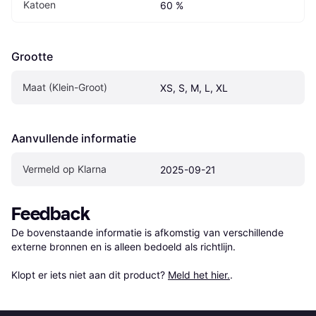
Katoen
60 %
Grootte
Maat (Klein-Groot)
XS, S, M, L, XL
Aanvullende informatie
Vermeld op Klarna
2025-09-21
Feedback
De bovenstaande informatie is afkomstig van verschillende 
externe bronnen en is alleen bedoeld als richtlijn.

Klopt er iets niet aan dit product? 
Meld het hier.
.