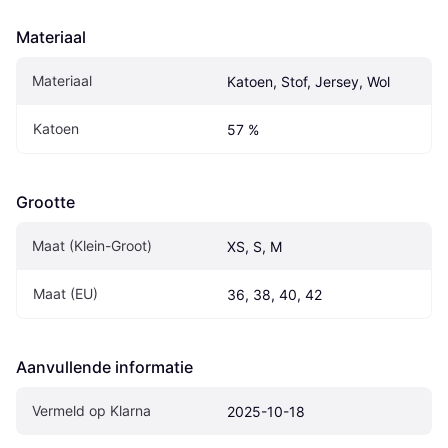
Materiaal
Materiaal
Katoen, Stof, Jersey, Wol
Katoen
57 %
Grootte
Maat (Klein-Groot)
XS, S, M
Maat (EU)
36, 38, 40, 42
Aanvullende informatie
Vermeld op Klarna
2025-10-18