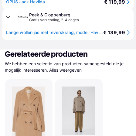
€ 119,99
OPUS Jack Havilda
Peek & Cloppenburg
Gratis verzending
,
2-4 dagen
€ 139,99
Lange wollen jas met reverskraag, model 'Havilda' - Lichtbruin - 42
Gerelateerde producten
We hebben een selectie van producten samengesteld die je 
mogelijk interesseren.
Alles weergeven