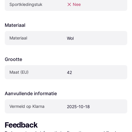
Sportkledingstuk
Nee
Materiaal
Materiaal
Wol
Grootte
Maat (EU)
42
Aanvullende informatie
Vermeld op Klarna
2025-10-18
Feedback