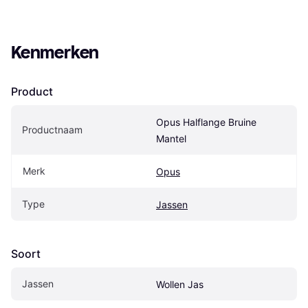
Kenmerken
Product
Opus Halflange Bruine 
Productnaam
Mantel
Merk
Opus
Type
Jassen
Soort
Jassen
Wollen Jas