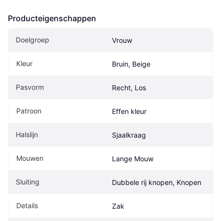
Producteigenschappen
Doelgroep
Vrouw
Kleur
Bruin, Beige
Pasvorm
Recht, Los
Patroon
Effen kleur
Halslijn
Sjaalkraag
Mouwen
Lange Mouw
Sluiting
Dubbele rij knopen, Knopen
Details
Zak