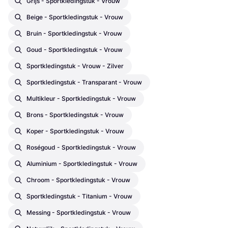
Grijs - Sportkledingstuk - Vrouw
Beige - Sportkledingstuk - Vrouw
Bruin - Sportkledingstuk - Vrouw
Goud - Sportkledingstuk - Vrouw
Sportkledingstuk - Vrouw - Zilver
Sportkledingstuk - Transparant - Vrouw
Multikleur - Sportkledingstuk - Vrouw
Brons - Sportkledingstuk - Vrouw
Koper - Sportkledingstuk - Vrouw
Roségoud - Sportkledingstuk - Vrouw
Aluminium - Sportkledingstuk - Vrouw
Chroom - Sportkledingstuk - Vrouw
Sportkledingstuk - Titanium - Vrouw
Messing - Sportkledingstuk - Vrouw