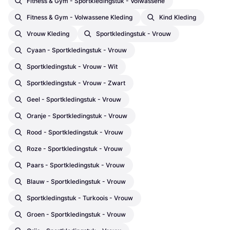
Fitness & Gym - Sportkledingstuk - Volwassene
Fitness & Gym - Volwassene Kleding
Kind Kleding
Vrouw Kleding
Sportkledingstuk - Vrouw
Cyaan - Sportkledingstuk - Vrouw
Sportkledingstuk - Vrouw - Wit
Sportkledingstuk - Vrouw - Zwart
Geel - Sportkledingstuk - Vrouw
Oranje - Sportkledingstuk - Vrouw
Rood - Sportkledingstuk - Vrouw
Roze - Sportkledingstuk - Vrouw
Paars - Sportkledingstuk - Vrouw
Blauw - Sportkledingstuk - Vrouw
Sportkledingstuk - Turkoois - Vrouw
Groen - Sportkledingstuk - Vrouw