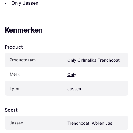
Only Jassen
Kenmerken
Product
Productnaam
Only Onlmalika Trenchcoat
Merk
Only
Type
Jassen
Soort
Jassen
Trenchcoat, Wollen Jas