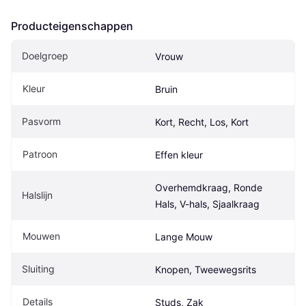
Producteigenschappen
Doelgroep
Vrouw
Kleur
Bruin
Pasvorm
Kort, Recht, Los, Kort
Patroon
Effen kleur
Overhemdkraag, Ronde 
Halslijn
Hals, V-hals, Sjaalkraag
Mouwen
Lange Mouw
Sluiting
Knopen, Tweewegsrits
Details
Studs, Zak