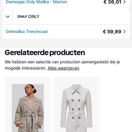
€ 36,01
Damesjas Only Malika - Marron
ONLY
€ 59,99
Onlmalika Trenchcoat
Gerelateerde producten
We hebben een selectie van producten samengesteld die je 
mogelijk interesseren.
Alles weergeven