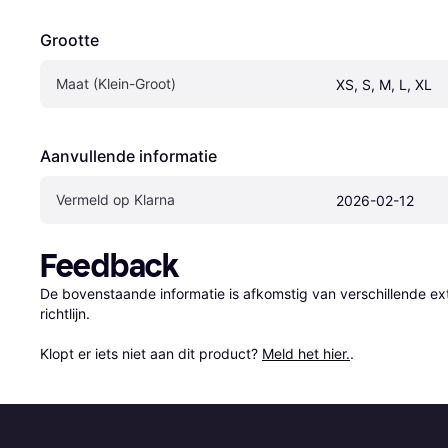
Grootte
Maat (Klein-Groot)
XS, S, M, L, XL
Aanvullende informatie
Vermeld op Klarna
2026-02-12
Feedback
De bovenstaande informatie is afkomstig van verschillende ext
richtlijn.

Klopt er iets niet aan dit product? 
Meld het hier.
.