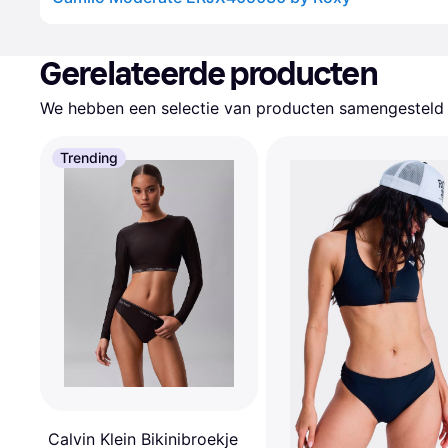
Gerelateerde producten
We hebben een selectie van producten samengesteld d
Trending
Calvin Klein Bikinibroekje