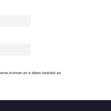
erne bronnen en is alleen bedoeld als 