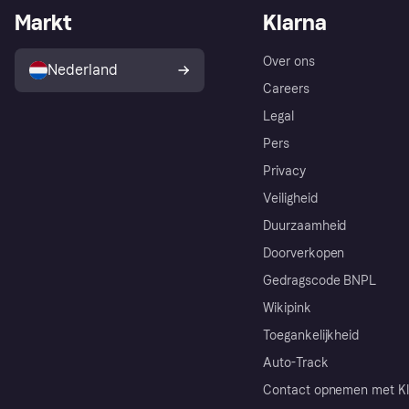
Markt
Klarna
Over ons
Nederland
Careers
Legal
Pers
Privacy
Veiligheid
Duurzaamheid
Doorverkopen
Gedragscode BNPL
Wikipink
Toegankelijkheid
Auto-Track
Contact opnemen met Kl