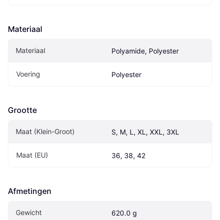
Materiaal
Materiaal
Polyamide, Polyester
Voering
Polyester
Grootte
Maat (Klein-Groot)
S, M, L, XL, XXL, 3XL
Maat (EU)
36, 38, 42
Afmetingen
Gewicht
620.0 g