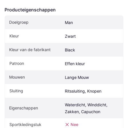
Producteigenschappen
Doelgroep
Man
Kleur
Zwart
Kleur van de fabrikant
Black
Patroon
Effen kleur
Mouwen
Lange Mouw
Sluiting
Ritssluiting, Knopen
Waterdicht, Winddicht, 
Eigenschappen
Zakken, Capuchon
Sportkledingstuk
Nee