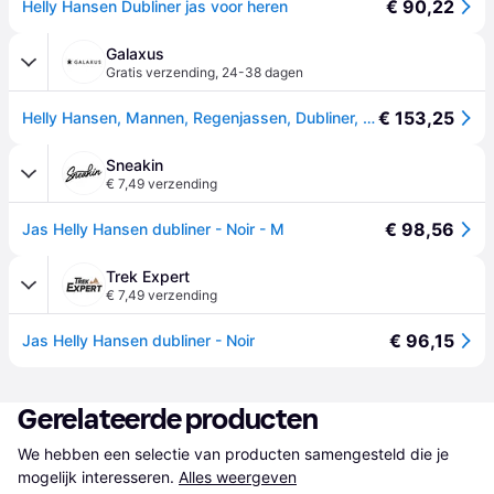
€ 90,22
Helly Hansen Dubliner jas voor heren
Galaxus
Gratis verzending
,
24-38 dagen
€ 153,25
Helly Hansen, Mannen, Regenjassen, Dubliner, Zwart, (M)
Sneakin
€ 7,49 verzending
€ 98,56
Jas Helly Hansen dubliner - Noir - M
Trek Expert
€ 7,49 verzending
€ 96,15
Jas Helly Hansen dubliner - Noir
Gerelateerde producten
We hebben een selectie van producten samengesteld die je 
mogelijk interesseren.
Alles weergeven