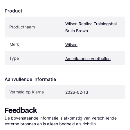
Product
Wilson Replica Trainingsbal 
Productnaam
Bruin Brown
Merk
Wilson
Type
Amerikaanse voetballen
Aanvullende informatie
Vermeld op Klarna
2026-02-13
Feedback
De bovenstaande informatie is afkomstig van verschillende 
externe bronnen en is alleen bedoeld als richtlijn.
