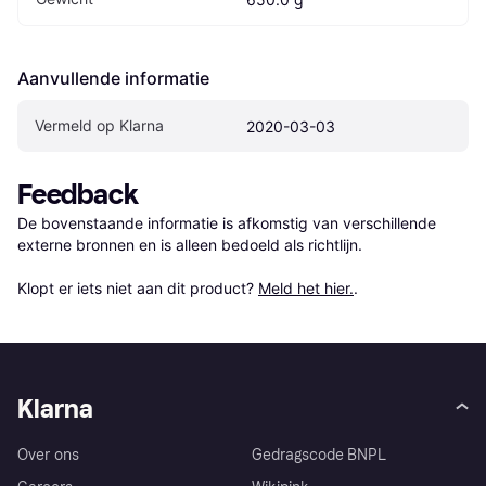
Aanvullende informatie
Vermeld op Klarna
2020-03-03
Feedback
De bovenstaande informatie is afkomstig van verschillende 
externe bronnen en is alleen bedoeld als richtlijn.

Klopt er iets niet aan dit product? 
Meld het hier.
.
Klarna
Over ons
Gedragscode BNPL