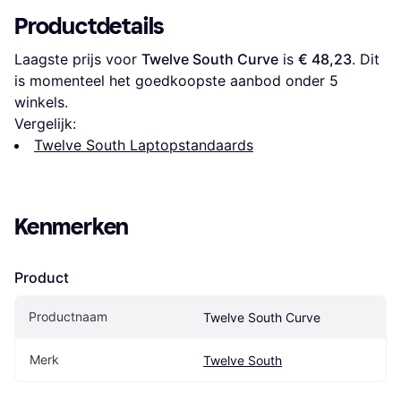
Productdetails
Laagste prijs voor 
Twelve South Curve
 is 
€ 48,23
. Dit 
is momenteel het goedkoopste aanbod onder 
5
winkels.
Vergelijk:
Twelve South Laptopstandaards
Kenmerken
Product
Productnaam
Twelve South Curve
Merk
Twelve South