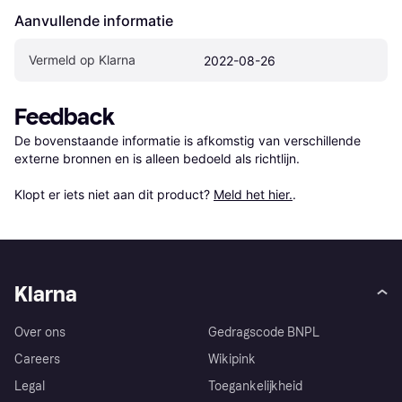
Aanvullende informatie
Vermeld op Klarna
2022-08-26
Feedback
De bovenstaande informatie is afkomstig van verschillende 
externe bronnen en is alleen bedoeld als richtlijn.

Klopt er iets niet aan dit product? 
Meld het hier.
.
Klarna
Over ons
Gedragscode BNPL
Careers
Wikipink
Legal
Toegankelijkheid