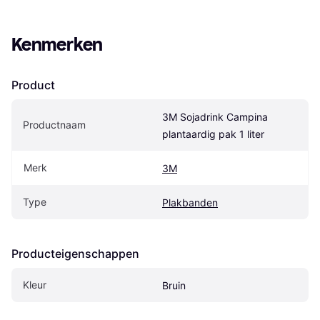
Kenmerken
Product
3M Sojadrink Campina 
Productnaam
plantaardig pak 1 liter
Merk
3M
Type
Plakbanden
Producteigenschappen
Kleur
Bruin