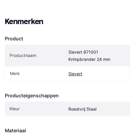
Kenmerken
Product
Sievert 871001 
Productnaam
Krimpbrander 24 mm
Merk
Sievert
Producteigenschappen
Kleur
Roestvrij Staal
Materiaal