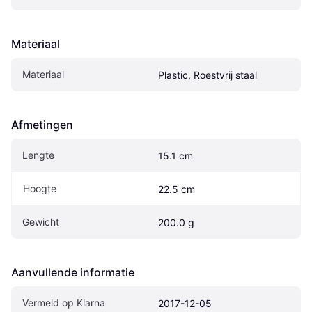
Materiaal
Materiaal
Plastic, Roestvrij staal
Afmetingen
Lengte
15.1 cm
Hoogte
22.5 cm
Gewicht
200.0 g
Aanvullende informatie
Vermeld op Klarna
2017-12-05