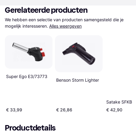
Gerelateerde producten
We hebben een selectie van producten samengesteld die je 
mogelijk interesseren.
Alles weergeven
Super Ego E3/73773
Benson Storm Lighter
Satake SFKB
€ 33,99
€ 26,86
€ 42,90
Productdetails