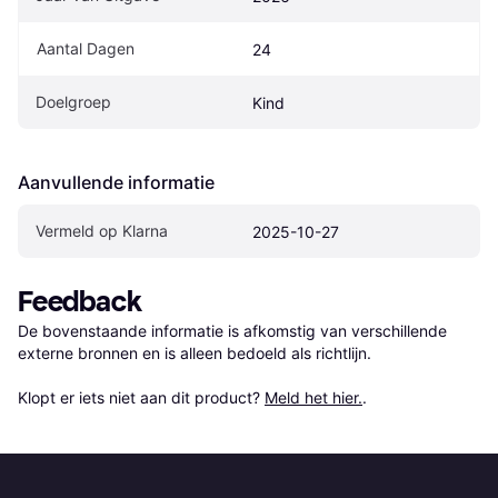
Aantal Dagen
24
Doelgroep
Kind
Aanvullende informatie
Vermeld op Klarna
2025-10-27
Feedback
De bovenstaande informatie is afkomstig van verschillende 
externe bronnen en is alleen bedoeld als richtlijn.

Klopt er iets niet aan dit product? 
Meld het hier.
.