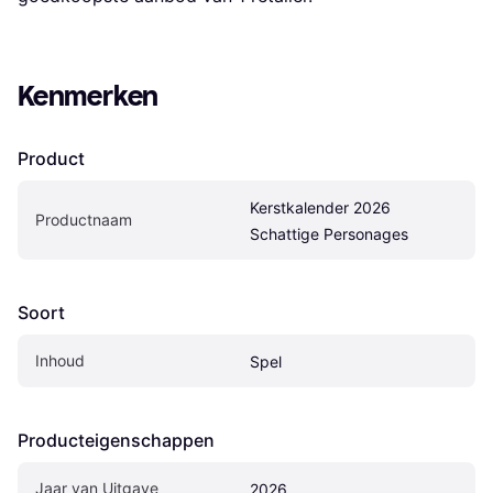
Kenmerken
Product
Kerstkalender 2026 
Productnaam
Schattige Personages
Soort
Inhoud
Spel
Producteigenschappen
Jaar van Uitgave
2026