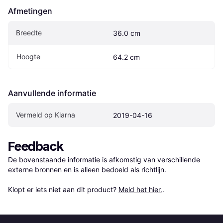
Afmetingen
Breedte
36.0 cm
Hoogte
64.2 cm
Aanvullende informatie
Vermeld op Klarna
2019-04-16
Feedback
De bovenstaande informatie is afkomstig van verschillende 
externe bronnen en is alleen bedoeld als richtlijn.

Klopt er iets niet aan dit product? 
Meld het hier.
.